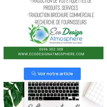
Voir notre article