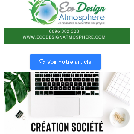
Voir notre article