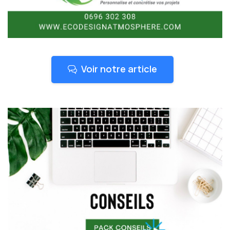
Voir notre article