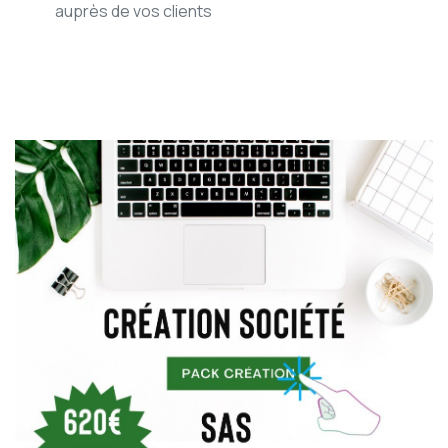
auprès de vos clients