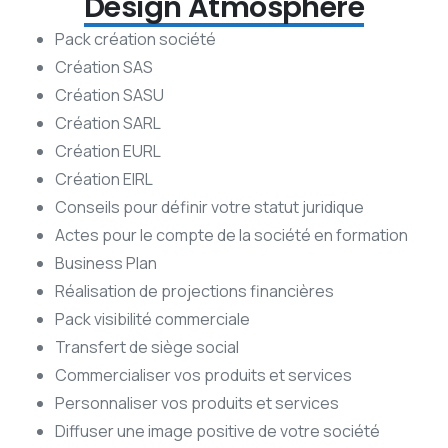
Design Atmosphère
Pack création société
Création SAS
Création SASU
Création SARL
Création EURL
Création EIRL
Conseils pour définir votre statut juridique
Actes pour le compte de la société en formation
Business Plan
Réalisation de projections financières
Pack visibilité commerciale
Transfert de siège social
Commercialiser vos produits et services
Personnaliser vos produits et services
Diffuser une image positive de votre société