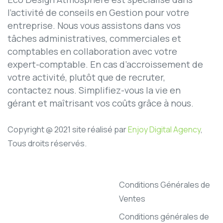
l’activité de conseils en Gestion pour votre
entreprise. Nous vous assistons dans vos
tâches administratives, commerciales et
comptables en collaboration avec votre
expert-comptable. En cas d’accroissement de
votre activité, plutôt que de recruter,
contactez nous. Simplifiez-vous la vie en
gérant et maîtrisant vos coûts grâce à nous.
Copyright @ 2021 site réalisé par
Enjoy Digital Agency
,
Tous droits réservés.
Conditions Générales de
Ventes
Conditions générales de