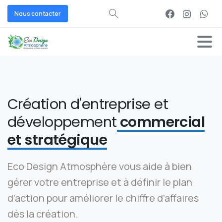
Nous contacter
Création d'entreprise et
développement
commercial
et stratégique
Eco Design Atmosphère vous aide à bien
gérer votre entreprise et à définir le plan
d’action pour améliorer le chiffre d’affaires
dès la création.