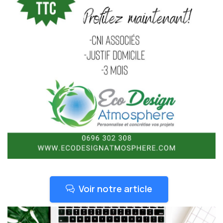
Voir notre article