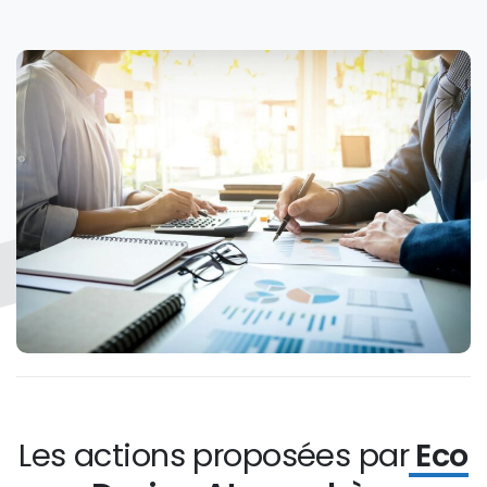
Les actions proposées par
Eco