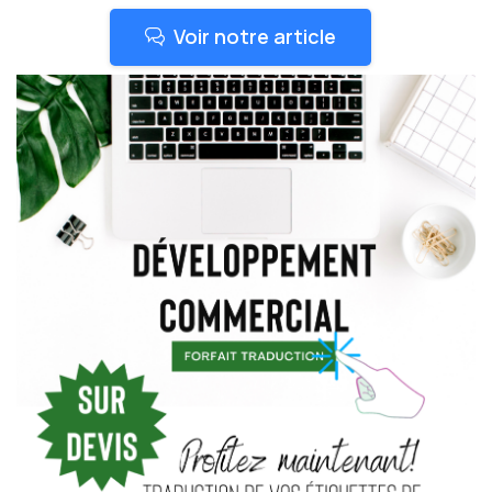
Voir notre article