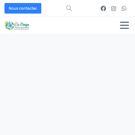
Nous contacter