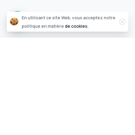
Ferm
En utilisant ce site Web, vous acceptez notre
politique en matière
de cookies.
Contactez-nous !
Suivez-nous sur les réseaux sociaux