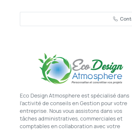
Cont
Eco Design Atmosphere est spécialisé dans
l’activité de conseils en Gestion pour votre
entreprise. Nous vous assistons dans vos
tâches administratives, commerciales et
comptables en collaboration avec votre