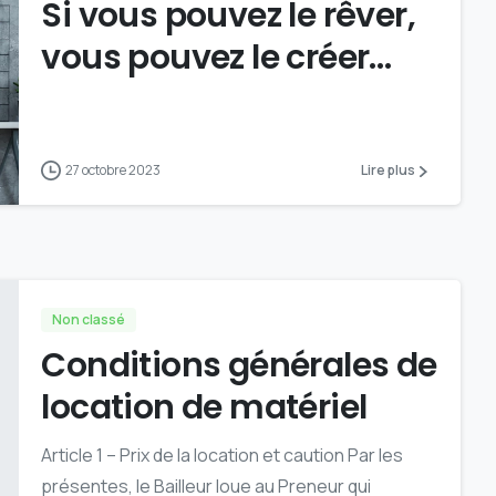
Si vous pouvez le rêver,
vous pouvez le créer…
27 octobre 2023
Lire plus
Non classé
Conditions générales de
location de matériel
Article 1 – Prix de la location et caution Par les
présentes, le Bailleur loue au Preneur qui