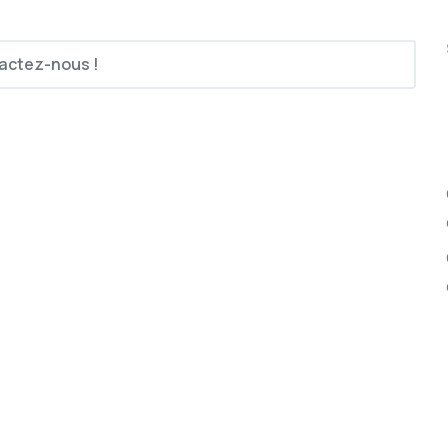
actez-nous !