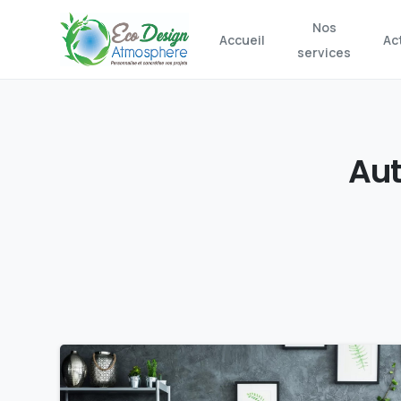
Nos
Accueil
Ac
services
Aut