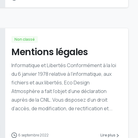
Non classé
Mentions légales
Informatique et Libertés Conformément à la loi
du 6 janvier 1978 relative à l’informatique, aux
fichiers et aux libertés, Eco Design
Atmosphère a fait l’objet d’une déclaration
auprès de la CNIL. Vous disposez d’un droit
d’accès, de modification, de rectification et...
6 septembre 2022
Lire plus