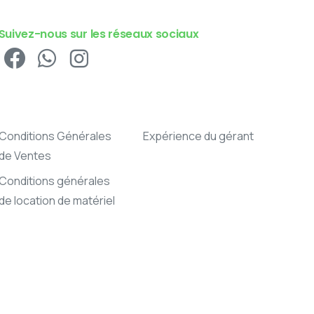
Suivez-nous sur les réseaux sociaux
Conditions Générales
Expérience du gérant
de Ventes
Conditions générales
de location de matériel